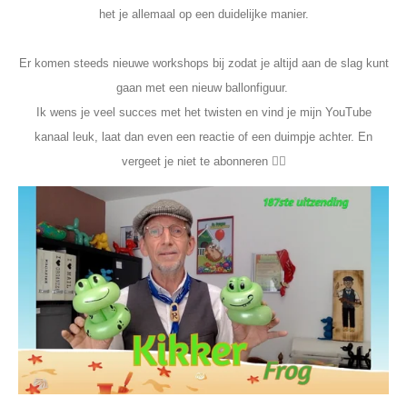
het je allemaal op een duidelijke manier.
Er komen steeds nieuwe workshops bij zodat je altijd aan de slag kunt
gaan met een nieuw ballonfiguur.
Ik wens je veel succes met het twisten en vind je mijn YouTube
kanaal leuk, laat dan even een reactie of een duimpje achter. En
vergeet je niet te abonneren 👍🏼