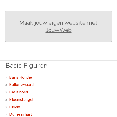
Maak jouw eigen website met
JouwWeb
Basis Figuren
Basis Hondje
Ballon zwaard
Basis hoed
Bloemstengel
Bloem
Duifje in hart