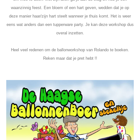
waanzinnig feest. Een bloem of een hart geven, wedden dat je op
deze manier haar/zijn hart steelt wanneer je thuis komt. Het is weer
eens wat anders dan een tupperware party. Je kan deze workshop dus
overal inzetten.
Heel veel redenen om de ballonworkshop van Rolando te boeken.
Reken maar dat je pret hebt !!