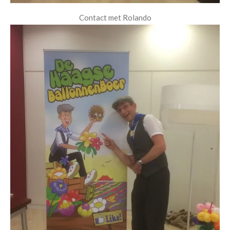
Contact met Rolando