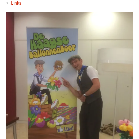
Links