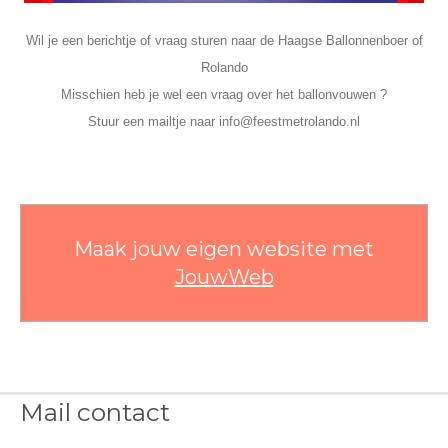
Wil je een berichtje of vraag sturen naar de Haagse Ballonnenboer of
Rolando
Misschien heb je wel een vraag over het ballonvouwen ?
Stuur een mailtje naar info@feestmetrolando.nl
Maak jouw eigen website met
JouwWeb
Mail contact