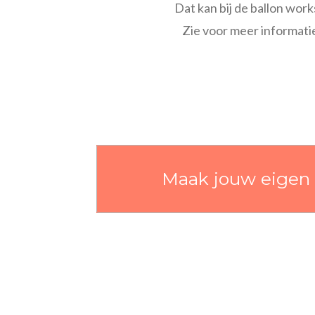
Dat kan bij de ballon wo
Zie voor meer informati
Maak jouw eigen