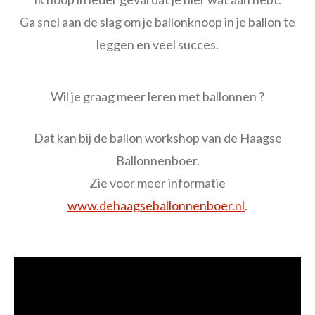
Ga snel aan de slag om je ballonknoop in je ballon te
leggen en veel succes.
Wil je graag meer leren met ballonnen ?
Dat kan bij de ballon workshop van de Haagse
Ballonnenboer.
Zie voor meer informatie
www.dehaagseballonnenboer.nl
.